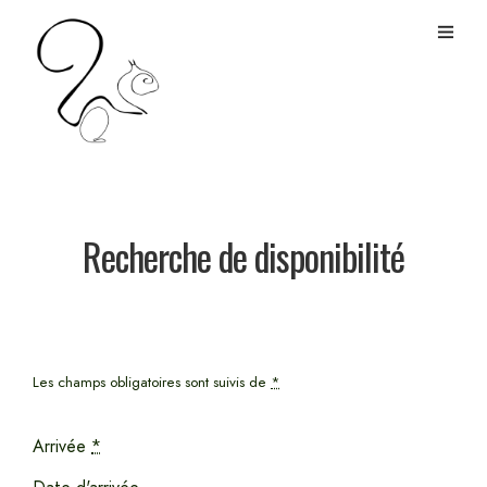
Recherche de disponibilité
Les champs obligatoires sont suivis de
*
Arrivée
*